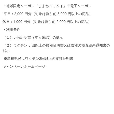
・地域限定クーポン「しまねっこペイ」※電子クーポン
平日：2,000 円分（対象は割引前 3,000 円以上の商品）
休日：1,000 円分（対象は割引前 2,000 円以上の商品）
・利用条件
（１）身分証明書（本人確認）の提示
（２）ワクチン 3 回以上の接種証明書又は陰性の検査結果通知書の
提示
※島根県民はワクチン2回以上の接種証明書
キャンペーンホームページ