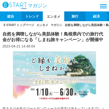
マガジン
総合
トレンド
旅行
経済
エンタメ
E START トップページ
エンタメ
マガジン
自然を満喫しながら美肌体験！島
自然を満喫しながら美肌体験！島根県内での旅行代
金がお得になる「しまね旅キャンペーン」が開催中
2023-04-21 14:48:04
皆さまは今年のゴールデンウィークの予定は決まっていますでしょ