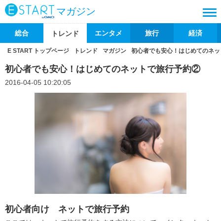
マガジン
総合
エンタメ
旅行
経済
トレンド
E START トップページ
トレンド
マガジン
初心者でも安心！はじめてのネッ
初心者でも安心！はじめてのネットで旅行予約②
2016-04-05 10:20:05
初心者向け ネットで旅行予約