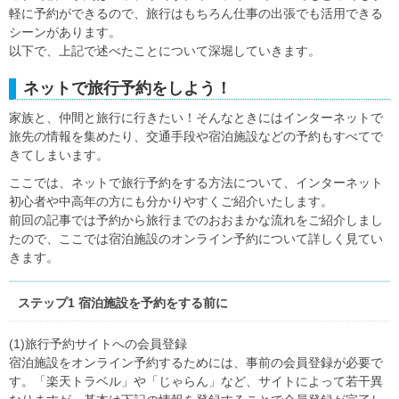
軽に予約ができるので、旅行はもちろん仕事の出張でも活用できる
シーンがあります。
以下で、上記で述べたことについて深堀していきます。
ネットで旅行予約をしよう！
家族と、仲間と旅行に行きたい！そんなときにはインターネットで
旅先の情報を集めたり、交通手段や宿泊施設などの予約もすべてで
きてしまいます。
ここでは、ネットで旅行予約をする方法について、インターネット
初心者や中高年の方にも分かりやすくご紹介いたします。
前回の記事では予約から旅行までのおおまかな流れをご紹介しまし
たので、ここでは宿泊施設のオンライン予約について詳しく見てい
きます。
ステップ1 宿泊施設を予約をする前に
(1)旅行予約サイトへの会員登録
宿泊施設をオンライン予約するためには、事前の会員登録が必要で
す。「楽天トラベル」や「じゃらん」など、サイトによって若干異