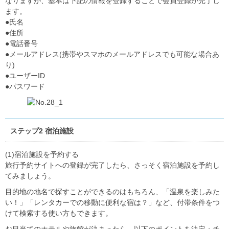
なりますが、基本は下記の情報を登録することで会員登録が完了し
ます。
●氏名
●住所
●電話番号
●メールアドレス(携帯やスマホのメールアドレスでも可能な場合あ
り)
●ユーザーID
●パスワード
ステップ2 宿泊施設
(1)宿泊施設を予約する
旅行予約サイトへの登録が完了したら、さっそく宿泊施設を予約し
てみましょう。
目的地の地名で探すことができるのはもちろん、「温泉を楽しみた
い！」「レンタカーでの移動に便利な宿は？」など、付帯条件をつ
けて検索する使い方もできます。