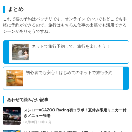
まとめ
これで宿の予約はバッチリです。オンラインでいつでもどこでも手
軽に予約ができるので、旅行はもちろん仕事の出張でも活用できる
シーンがありそうですね。
ネットで旅行予約して、旅行を楽しもう！
初心者でも安心！はじめてのネットで旅行予約
あわせて読みたい記事
スシロー×GAZOO Racing初コラボ！夏休み限定ミニカー付
きメニュー登場
08月08日 11時30分