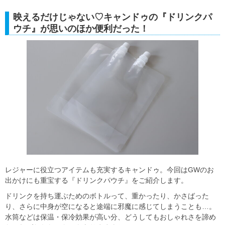
映えるだけじゃない♡キャンドゥの『ドリンクパ
ウチ』が思いのほか便利だった！
レジャーに役立つアイテムも充実するキャンドゥ。今回はGWのお
出かけにも重宝する『ドリンクパウチ』をご紹介します。
ドリンクを持ち運ぶためのボトルって、重かったり、かさばった
り、さらに中身が空になると途端に邪魔に感じてしまうことも…。
水筒などは保温・保冷効果が高い分、どうしてもおしゃれさを諦め