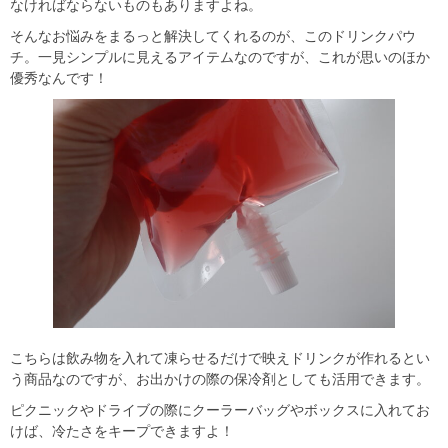
なければならないものもありますよね。
そんなお悩みをまるっと解決してくれるのが、このドリンクパウ
チ。一見シンプルに見えるアイテムなのですが、これが思いのほか
優秀なんです！
こちらは飲み物を入れて凍らせるだけで映えドリンクが作れるとい
う商品なのですが、お出かけの際の保冷剤としても活用できます。
ピクニックやドライブの際にクーラーバッグやボックスに入れてお
けば、冷たさをキープできますよ！