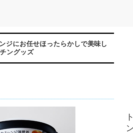
ンジにお任せほったらかしで美味し
チングッズ
ト