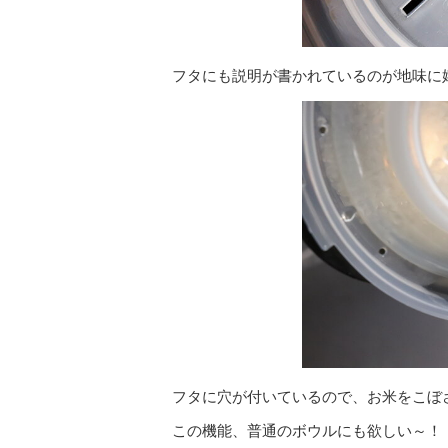
フタにも説明が書かれているのが地味に
フタに穴が付いているので、お米をこぼ
この機能、普通のボウルにも欲しい～！