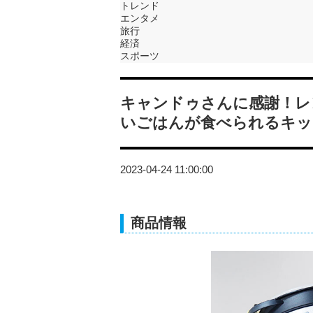
トレンド
エンタメ
旅行
経済
スポーツ
キャンドゥさんに感謝！レ
いごはんが食べられるキッ
2023-04-24 11:00:00
商品情報