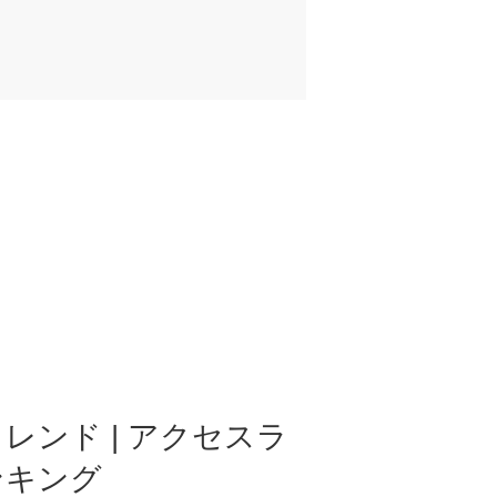
レンド | アクセスラ
ンキング