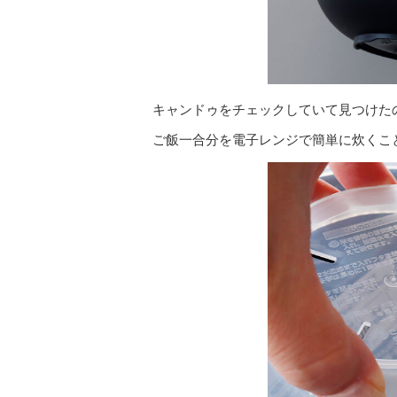
キャンドゥをチェックしていて見つけた
ご飯一合分を電子レンジで簡単に炊くこ