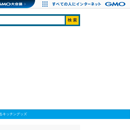
るキッチングッズ