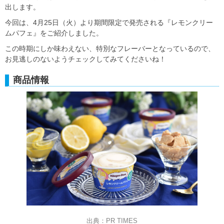
出します。
今回は、4月25日（火）より期間限定で発売される『レモンクリー
ムパフェ』をご紹介しました。
この時期にしか味わえない、特別なフレーバーとなっているので、
お見逃しのないようチェックしてみてくださいね！
商品情報
出典：PR TIMES