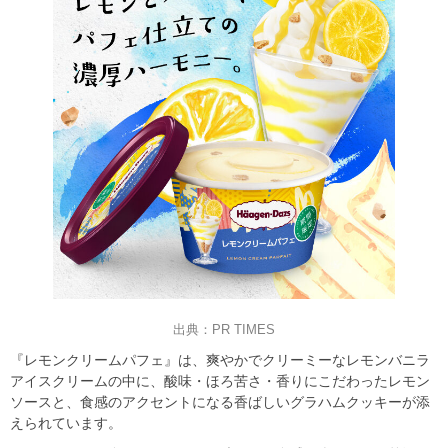
出典：PR TIMES
『レモンクリームパフェ』は、爽やかでクリーミーなレモンバニラ
アイスクリームの中に、酸味・ほろ苦さ・香りにこだわったレモン
ソースと、食感のアクセントになる香ばしいグラハムクッキーが添
えられています。