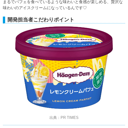
まるでパフェを食べているような味わいと食感が楽しめる、贅沢な
味わいのアイスクリームになっているんです♡
開発担当者こだわりポイント
出典：PR TIMES