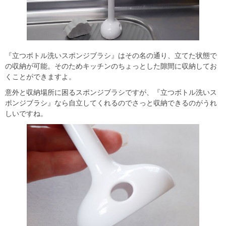
『立つボトル洗いスポンジブラシ』はその名の通り、立てた状態で
の収納が可能。そのためキッチンのちょっとした隙間に収納してお
くことができますよ。
意外と収納場所に困るスポンジブラシですが、『立つボトル洗いス
ポンジブラシ』なら自立してくれるのでさっと収納できるのがうれ
しいですね。