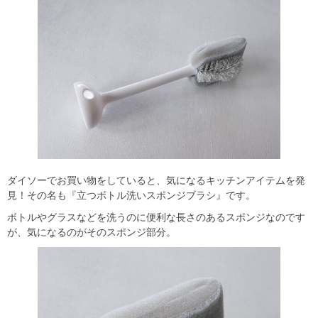
ダイソーでお買い物をしていると、気になるキッチンアイテムを発
見！その名も『立つボトル洗いスポンジブラシ』です。
ボトルやグラスなどを洗うのに便利な長さのあるスポンジなのです
が、気になるのがそのスポンジ部分。