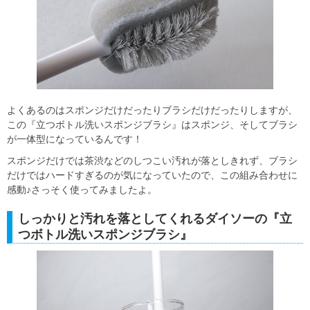
よくあるのはスポンジだけだったりブラシだけだったりしますが、
この『立つボトル洗いスポンジブラシ』はスポンジ、そしてブラシ
が一体型になっているんです！
スポンジだけでは茶渋などのしつこい汚れが落としきれず、ブラシ
だけではハードすぎるのが気になっていたので、この組み合わせに
感動♪さっそく使ってみましたよ。
しっかりと汚れを落としてくれるダイソーの『立
つボトル洗いスポンジブラシ』