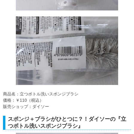
商品名：立つボトル洗いスポンジブラシ
価格：￥110（税込）
販売ショップ：ダイソー
スポンジ＋ブラシがひとつに？！ダイソーの『立
つボトル洗いスポンジブラシ』