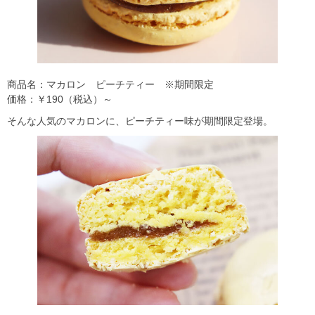
商品名：マカロン ピーチティー ※期間限定
価格：￥190（税込）～
そんな人気のマカロンに、ピーチティー味が期間限定登場。