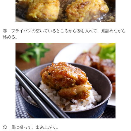
⑨ フライパンの空いているところから⑧を入れて、煮詰めながら
絡める。
⑩ 皿に盛って、出来上がり。