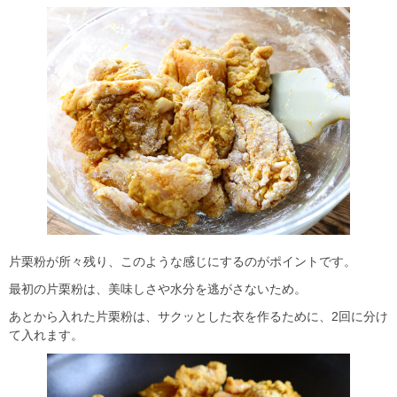
片栗粉が所々残り、このような感じにするのがポイントです。
最初の片栗粉は、美味しさや水分を逃がさないため。
あとから入れた片栗粉は、サクッとした衣を作るために、2回に分け
て入れます。