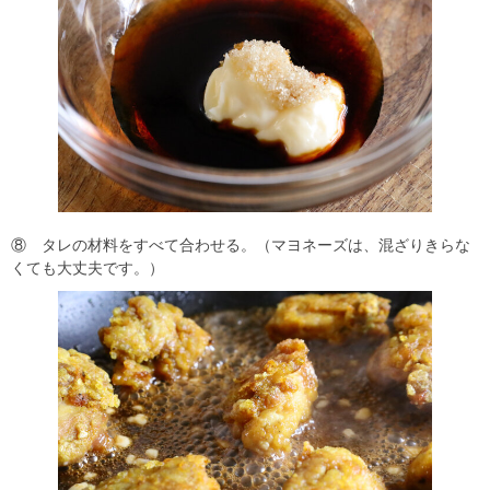
⑧ タレの材料をすべて合わせる。（マヨネーズは、混ざりきらな
くても大丈夫です。）