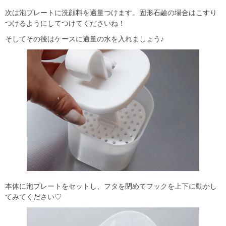
次は泡プレートに洗顔料を適量つけます。固形石鹼の場合はこすり
つけるようにしてつけてくださいね！
そしてその後はケースに適量の水を入れましょう♪
本体に泡プレートをセットし、フタを閉めてフックを上下に動かし
てみてください♡