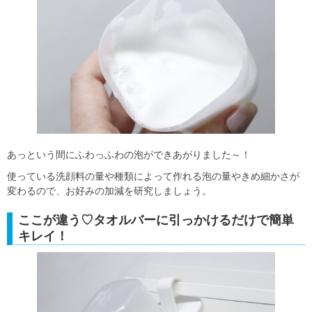
あっという間にふわっふわの泡ができあがりました～！
使っている洗顔料の量や種類によって作れる泡の量やきめ細かさが
変わるので、お好みの加減を研究しましょう。
ここが違う♡タオルバーに引っかけるだけで簡単
キレイ！