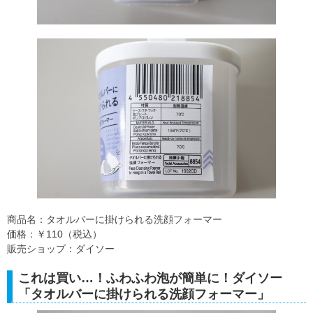
商品名：タオルバーに掛けられる洗顔フォーマー
価格：￥110（税込）
販売ショップ：ダイソー
これは買い…！ふわふわ泡が簡単に！ダイソー
「タオルバーに掛けられる洗顔フォーマー」