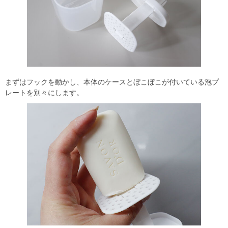
まずはフックを動かし、本体のケースとぼこぼこが付いている泡プ
レートを別々にします。