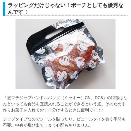
ラッピングだけじゃない！ポーチとしても優秀な
んです！
『底マチジップハンドルバッグ（ミッキー）CN、DC5』の特徴はな
んといっても食品を直接入れることができるという点。そのため手
作りお菓子を入れておすそ分けするときに便利ですよ♪
ジップタイプなのでシールを貼ったり、ビニールタイを巻く手間も
不要。中身が飛び出てしまう心配もありません。