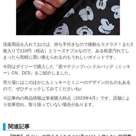
洗面用品を入れておけば、持ち手付きなので移動もラクラク！また3
枚入りで110円（税込）とリーズナブルなので、ある程度汚れてし
まったら気軽に買い換えられるのもうれしいポイントです。
今回はダイソーで購入した『底マチジップハンドルバッグ（ミッキ
ー）CN、DC5』をご紹介しました。
売り場にはこのほかにもミッキーとミニーのデザインのものもある
ので、ぜひチェックしてみてくださいね♪
※記事内の商品情報は筆者購入時点（2023年4月）です。店舗によ
り在庫切れ、取り扱っていない場合があります。
関連記事