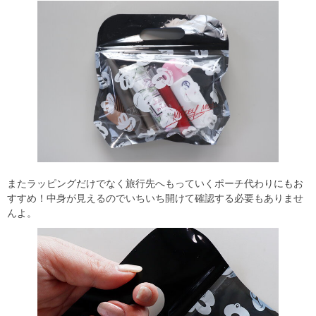
またラッピングだけでなく旅行先へもっていくポーチ代わりにもお
すすめ！中身が見えるのでいちいち開けて確認する必要もありませ
んよ。