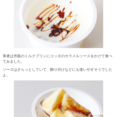
筆者は市販のミルクプリンにコッタのカラメルソースをかけて食べ
てみました。
ソースはさらっとしていて、飾り付けなどにも使いやすそうでした
よ。