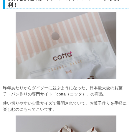
利！
昨年あたりからダイソーに並ぶようになった、日本最大級のお菓
子・パン作りの専門サイト「cotta（コッタ）」の商品。
使い切りやすい少量サイズで展開されていて、お菓子作りを手軽に
楽しむのにもってこいです。