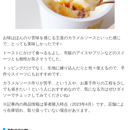
お味はほんのり苦味を感じる王道のカラメルソースといった感じ
で、とっても美味しかったです♪
トーストにかけて食べるもよし、市販のアイスやプリンなどのスイ
ーツとも相性が良さそうでした。
トッピングだけでなく、生地に練り込んだりと色々使えるので、手
作りスイーツにもおすすめです。
カラメルソース作りが苦手…という人や、お菓子作りの工程を少し
でも省きたい！という人におすすめなので、気になる方はぜひダイ
ソーでチェックしてみてくださいね♪
※記事内の商品情報は筆者購入時点（2023年4月）です。店舗によ
り在庫切れ、取り扱っていない場合があります。