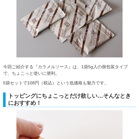
今回ご紹介する『カラメルソース』は、1袋5g入の個包装タイプ
で、ちょこっと使いに便利。
5袋セットで108円（税込）という低価格も魅力です。
トッピングにちょこっとだけ欲しい…そんなとき
におすすめ！