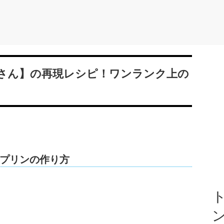
さん】の再現レシピ！ワンランク上の
プリンの作り方
ト