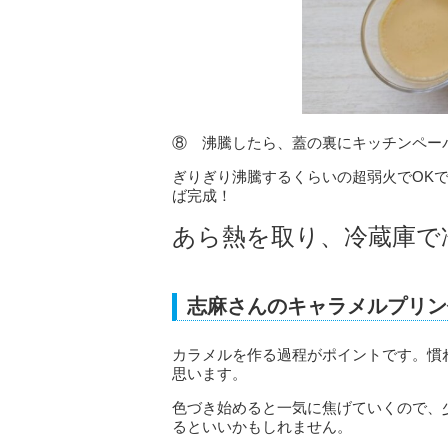
⑧ 沸騰したら、蓋の裏にキッチンペー
ぎりぎり沸騰するくらいの超弱火でOK
ば完成！
あら熱を取り、冷蔵庫で
志麻さんのキャラメルプリン
カラメルを作る過程がポイントです。慣
思います。
色づき始めると一気に焦げていくので、
るといいかもしれません。