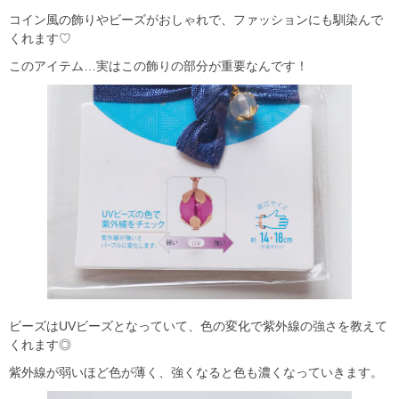
コイン風の飾りやビーズがおしゃれで、ファッションにも馴染んで
くれます♡
このアイテム…実はこの飾りの部分が重要なんです！
ビーズはUVビーズとなっていて、色の変化で紫外線の強さを教えて
くれます◎
紫外線が弱いほど色が薄く、強くなると色も濃くなっていきます。