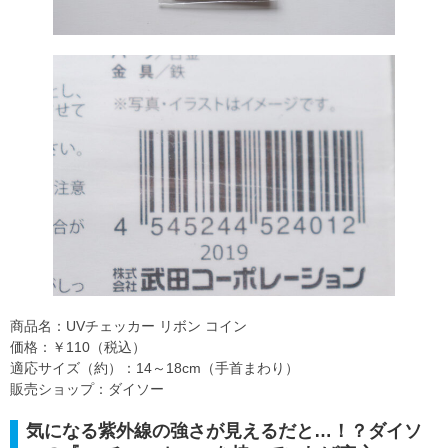
商品名：UVチェッカー リボン コイン
価格：￥110（税込）
適応サイズ（約）：14～18cm（手首まわり）
販売ショップ：ダイソー
気になる紫外線の強さが見えるだと…！？ダイソ