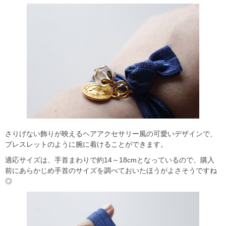
さりげない飾りが映えるヘアアクセサリー風の可愛いデザインで、
ブレスレットのように腕に着けることができます。
適応サイズは、手首まわりで約14～18cmとなっているので、購入
前にあらかじめ手首のサイズを調べておいたほうがよさそうですね
◎