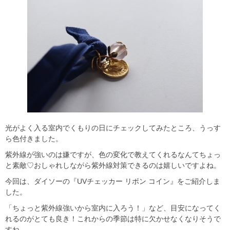
光がよく入る室内でくもりの日にチェックしてみたところ、うっす
ら色付きました。
紫外線が強いのは嫌ですが、色の変化で教えてくれるなんてちょっ
と素敵♡おしゃれしながら紫外線対策できるのは嬉しいですよね。
今回は、ダイソーの『UVチェッカー リボン コイン』をご紹介しま
した。
「ちょっと紫外線強いから室内に入ろう！」など、目安になってく
れるのがとても良き！これからの季節は特に欠かせなくなりそうで
すね。