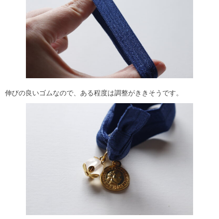
伸びの良いゴムなので、ある程度は調整がききそうです。