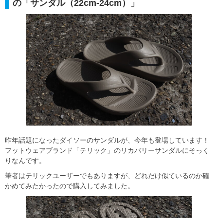
の「サンダル（22cm-24cm）」
昨年話題になったダイソーのサンダルが、今年も登場しています！
フットウェアブランド「テリック」のリカバリーサンダルにそっく
りなんです。
筆者はテリックユーザーでもありますが、どれだけ似ているのか確
かめてみたかったので購入してみました。