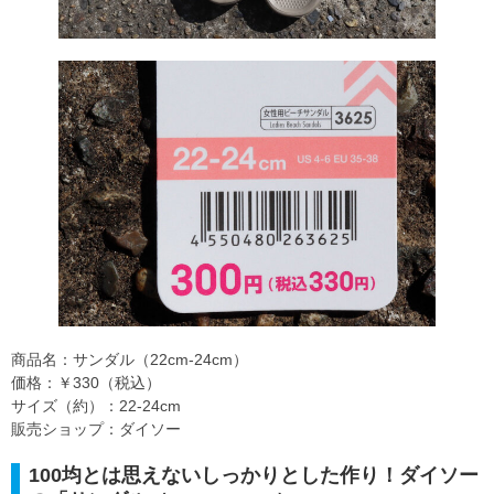
商品名：サンダル（22cm-24cm）
価格：￥330（税込）
サイズ（約）：22-24cm
販売ショップ：ダイソー
100均とは思えないしっかりとした作り！ダイソー