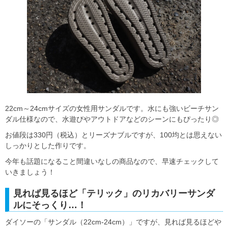
22cm～24cmサイズの女性用サンダルです。水にも強いビーチサン
ダル仕様なので、水遊びやアウトドアなどのシーンにもぴったり◎
お値段は330円（税込）とリーズナブルですが、100均とは思えない
しっかりとした作りです。
今年も話題になること間違いなしの商品なので、早速チェックして
いきましょう！
見れば見るほど「テリック」のリカバリーサンダ
ルにそっくり…！
ダイソーの「サンダル（22cm-24cm）」ですが、見れば見るほどや