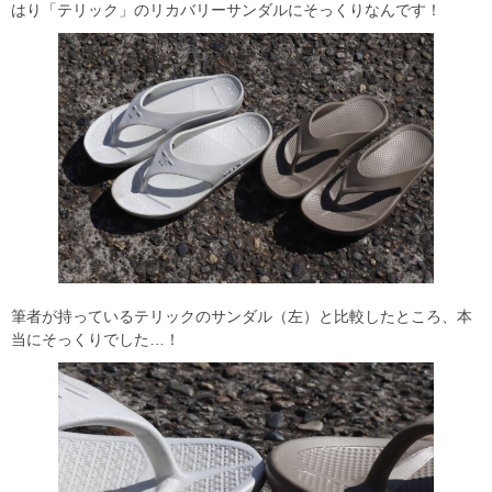
はり「テリック」のリカバリーサンダルにそっくりなんです！
筆者が持っているテリックのサンダル（左）と比較したところ、本
当にそっくりでした…！