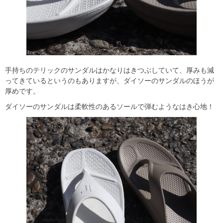
手持ちのテリックのサンダルはかなりはきつぶしていて、厚みも減
ってきているというのもありますが、ダイソーのサンダルのほうが
厚めです。
ダイソーのサンダルは柔軟性のあるソールで弾むようなはき心地！