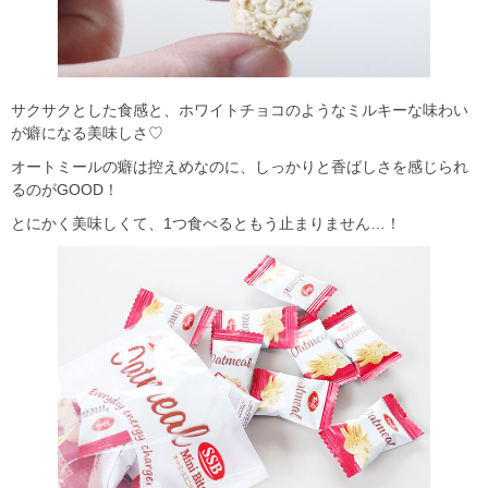
サクサクとした食感と、ホワイトチョコのようなミルキーな味わい
が癖になる美味しさ♡
オートミールの癖は控えめなのに、しっかりと香ばしさを感じられ
るのがGOOD！
とにかく美味しくて、1つ食べるともう止まりません…！