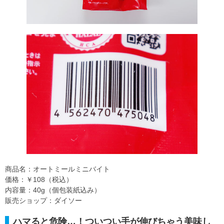
商品名：オートミールミニバイト
価格：￥108（税込）
内容量：40g（個包装紙込み）
販売ショップ：ダイソー
ハマると危険…！ついつい手が伸びちゃう美味し