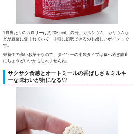
1袋当たりのカロリーは約206kcal。鉄分、カルシウム、カリウムな
どが豊富に含まれていて、手軽に摂取できるのも嬉しいポイントで
す。
栄養価の高いお菓子なので、ダイソーの小袋タイプは食べ過ぎ防止
にちょうどいいかもしれませんね。
サクサク食感とオートミールの香ばしさ＆ミルキ
ーな味わいが癖になる♡