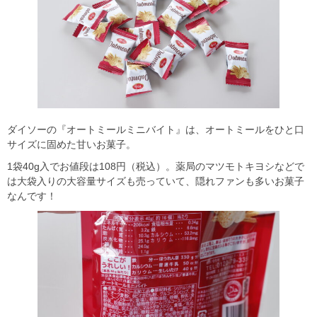
ダイソーの『オートミールミニバイト』は、オートミールをひと口
サイズに固めた甘いお菓子。
1袋40g入でお値段は108円（税込）。薬局のマツモトキヨシなどで
は大袋入りの大容量サイズも売っていて、隠れファンも多いお菓子
なんです！