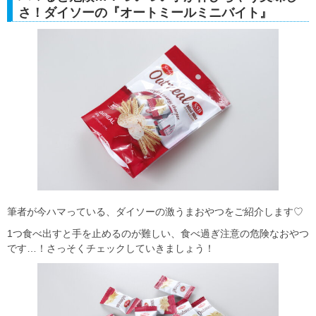
さ！ダイソーの『オートミールミニバイト』
筆者が今ハマっている、ダイソーの激うまおやつをご紹介します♡
1つ食べ出すと手を止めるのが難しい、食べ過ぎ注意の危険なおやつ
です…！さっそくチェックしていきましょう！