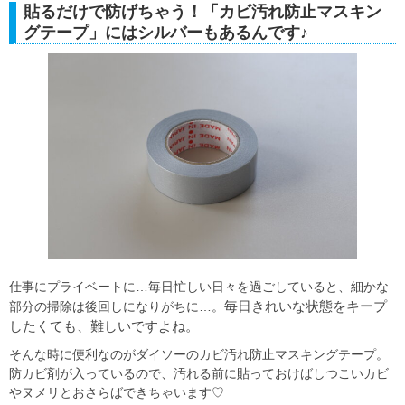
貼るだけで防げちゃう！「カビ汚れ防止マスキン
グテープ」にはシルバーもあるんです♪
仕事にプライベートに…毎日忙しい日々を過ごしていると、細かな
毎日きれいな状態をキープ
部分の掃除は後回しになりがちに…。
したくても、難しいですよね。
そんな時に便利なのがダイソーのカビ汚れ防止マスキングテープ。
防カビ剤が入っているので、汚れる前に貼っておけばしつこいカビ
やヌメリとおさらばできちゃいます♡