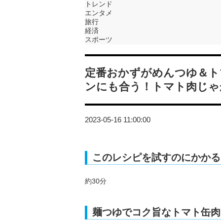
トレンド
エンタメ
旅行
経済
スポーツ
定番おかずがめんつゆ＆ト
ンにも合う！トマト肉じゃ
2023-05-16 11:00:00
このレシピを試すのにかかる
約30分
麺つゆでコク旨なトマト缶肉