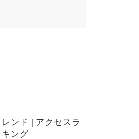
レンド | アクセスラ
ンキング