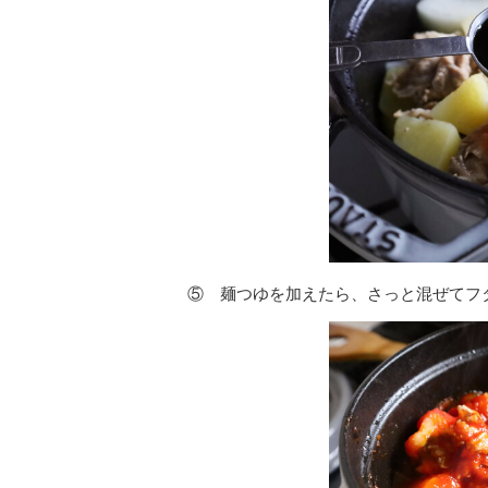
⑤ 麺つゆを加えたら、さっと混ぜてフ