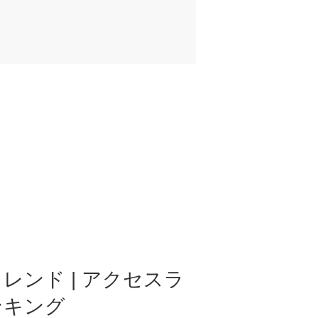
レンド | アクセスラ
ンキング