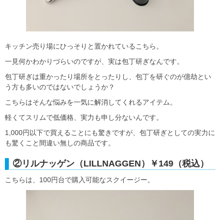
キッチン売り場にひっそりと置かれているこちら。
一見何かわかりづらいのですが、実は包丁研ぎなんです。
包丁研ぎは重かったり場所をとったりし、包丁を研ぐのが億劫とい
う方も多いのではないでしょうか？
こちらはそんな悩みを一気に解消してくれるアイテム。
軽くてスリムで低価格、実力も申し分ないんです。
1,000円以下で買えることにも驚きですが、包丁研ぎとしての実力に
も驚くこと間違い無しの商品です。
②リルナッゲン（LILLNAGGEN）￥149（税込）
こちらは、100円台で購入可能なスクイージー。