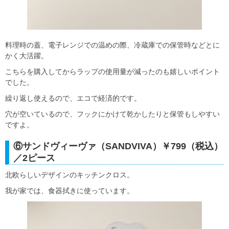
料理時の蓋、電子レンジでの温めの際、冷蔵庫での保管時などとに
かく大活躍。
こちらを購入してからラップの使用量が減ったのも嬉しいポイント
でした。
繰り返し使えるので、エコで経済的です。
穴が空いているので、フックにかけて乾かしたりと保管もしやすい
ですよ。
⑥サンドヴィーヴァ（SANDVIVA）￥799（税込）
／2ピース
北欧らしいデザインのキッチンクロス。
我が家では、食器拭きに使っています。