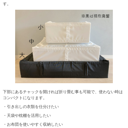
す。
下部にあるチャックを開ければ折り畳む事も可能で、使わない時は
コンパクトになります。
・引き出しの衣類を仕分けたい
・天袋や枕棚を活用したい
・お布団を使いやすく収納したい