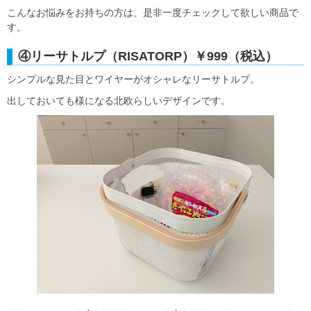
こんなお悩みをお持ちの方は、是非一度チェックして欲しい商品で
す。
④リーサトルプ（RISATORP）￥999（税込）
シンプルな見た目とワイヤーがオシャレなリーサトルプ。
出しておいても様になる北欧らしいデザインです。