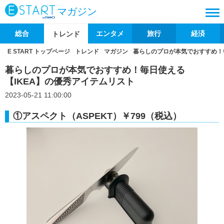
マガジン
総合
エンタメ
旅行
経済
トレンド
E START トップページ
トレンド
マガジン
暮らしのプロが本気でおすすめ！
暮らしのプロが本気でおすすめ！毎日使える
【IKEA】の優秀アイテムリスト
2023-05-21 11:00:00
①アスペクト（ASPEKT）￥799（税込）