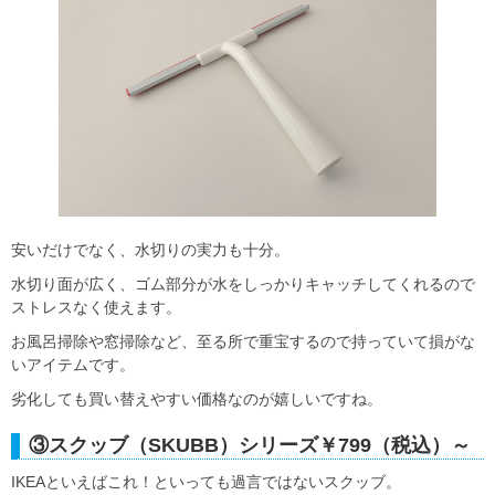
安いだけでなく、水切りの実力も十分。
水切り面が広く、ゴム部分が水をしっかりキャッチしてくれるので
ストレスなく使えます。
お風呂掃除や窓掃除など、至る所で重宝するので持っていて損がな
いアイテムです。
劣化しても買い替えやすい価格なのが嬉しいですね。
③スクッブ（SKUBB）シリーズ￥799（税込）～
IKEAといえばこれ！といっても過言ではないスクッブ。