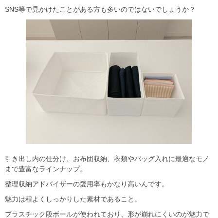
SNS等で見かけたことがある方も多いのではないでしょうか？
引き出し内の仕分け、お布団収納、衣類やバッグ入れに最適なモノ
まで豊富なラインナップ。
整理収納アドバイザーの愛用率もかなり高いんです。
魅力は程よくしっかりした素材であること。
プラスチック段ボールが使われており、形が崩れにくいのが魅力で