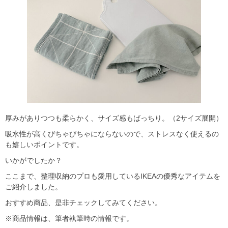
厚みがありつつも柔らかく、サイズ感もばっちり。（2サイズ展開）
吸水性が高くびちゃびちゃにならないので、ストレスなく使えるの
も嬉しいポイントです。
いかがでしたか？
ここまで、整理収納のプロも愛用しているIKEAの優秀なアイテムを
ご紹介しました。
おすすめ商品、是非チェックしてみてください。
※商品情報は、筆者執筆時の情報です。