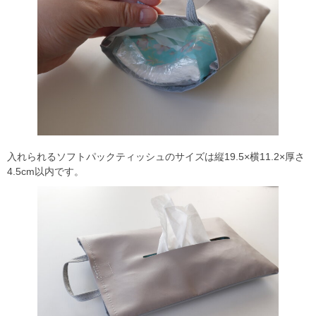
入れられるソフトパックティッシュのサイズは縦19.5×横11.2×厚さ
4.5cm以内です。