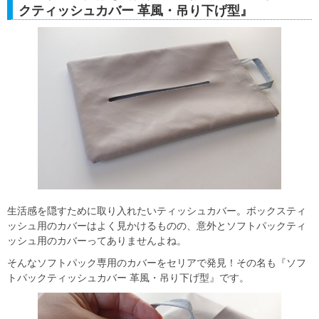
クティッシュカバー 革風・吊り下げ型』
生活感を隠すために取り入れたいティッシュカバー。ボックスティ
ッシュ用のカバーはよく見かけるものの、意外とソフトパックティ
ッシュ用のカバーってありませんよね。
そんなソフトパック専用のカバーをセリアで発見！その名も『ソフ
トパックティッシュカバー 革風・吊り下げ型』です。