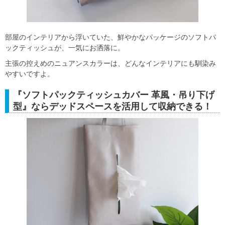
部屋のインテリアから浮いていた、鮮やかなパッケージのソフトパ
ックティッシュが、一気にお洒落に。
主張の控えめのニュアンスカラーは、どんなインテリアにも馴染み
やすいですよ。
『ソフトパックティッシュカバー 革風・吊り下げ
型』ならデッドスペースを活用して収納できる！