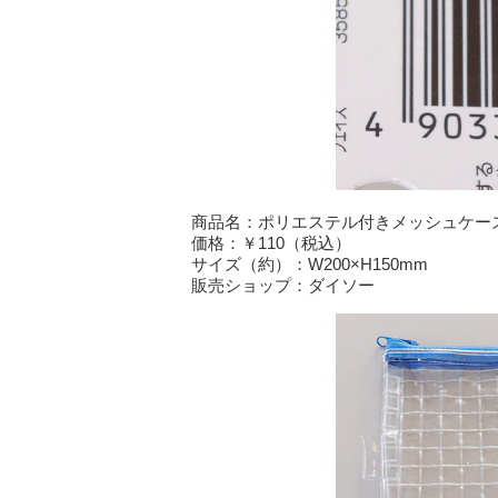
商品名：ポリエステル付きメッシュケース B6
価格：￥110（税込）
サイズ（約）：W200×H150mm
販売ショップ：ダイソー