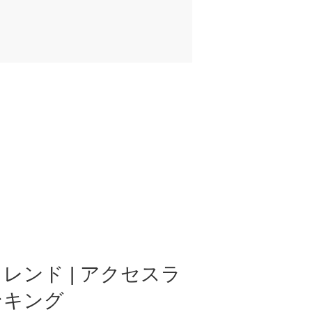
レンド | アクセスラ
ンキング