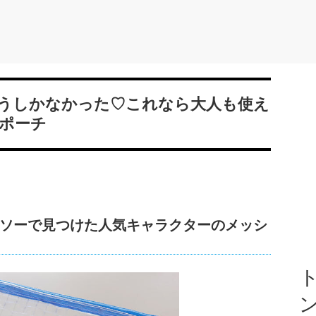
うしかなかった♡これなら大人も使え
ポーチ
ソーで見つけた人気キャラクターのメッシ
ト