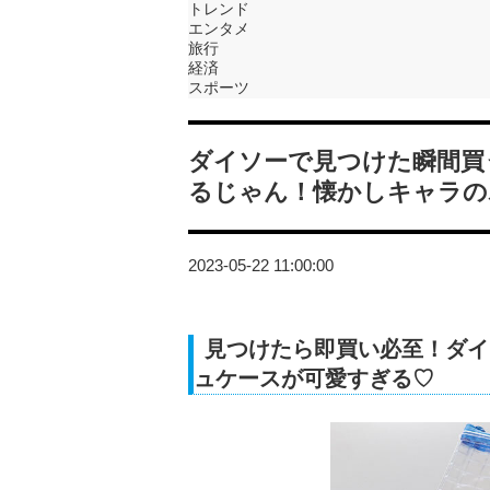
トレンド
エンタメ
旅行
経済
スポーツ
ダイソーで見つけた瞬間買
るじゃん！懐かしキャラの
2023-05-22 11:00:00
見つけたら即買い必至！ダイ
ュケースが可愛すぎる♡