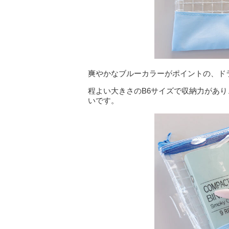
爽やかなブルーカラーがポイントの、ド
程よい大きさのB6サイズで収納力があ
いです。