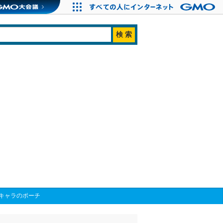
キャラのポーチ