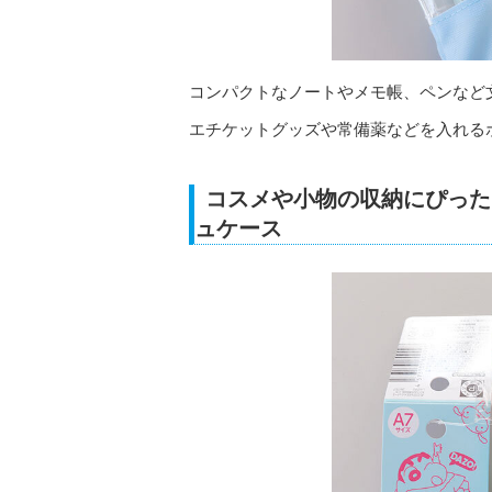
コンパクトなノートやメモ帳、ペンなど
エチケットグッズや常備薬などを入れる
コスメや小物の収納にぴった
ュケース