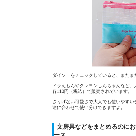
ダイソーをチェックしていると、またま
ドラえもんやクレヨンしんちゃんなど、
各110円（税込）で販売されています。
さりげない可愛さで大人でも使いやすい
途に合わせて使い分けできますよ。
文房具などをまとめるのにお
ース