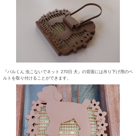
『バルくん 虫こないでネット 270日 犬』の背面には吊り下げ用のベ
ルトを取り付けることができます。