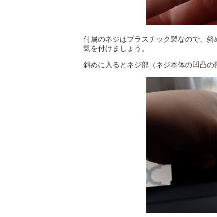
付属のネジはプラスチック製なので、斜
気を付けましょう。
斜めに入るとネジ部（ネジ本体の凹凸の