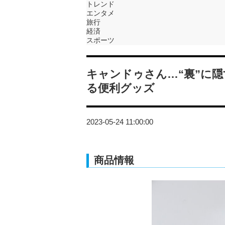
トレンド
エンタメ
旅行
経済
スポーツ
キャンドゥさん…“裏”に
る便利グッズ
2023-05-24 11:00:00
商品情報