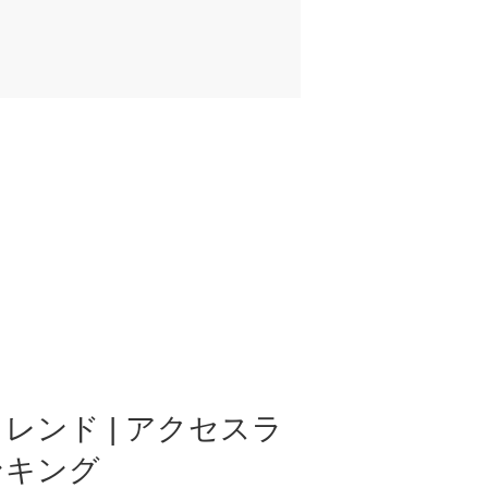
レンド | アクセスラ
ンキング