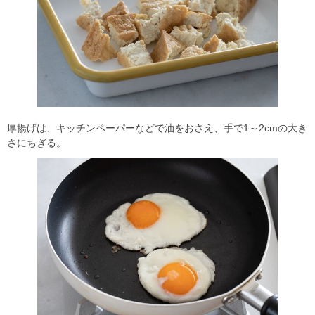
厚揚げは、キッチンペーパーなどで油をおさえ、手で1～2cmの大き
さにちぎる。