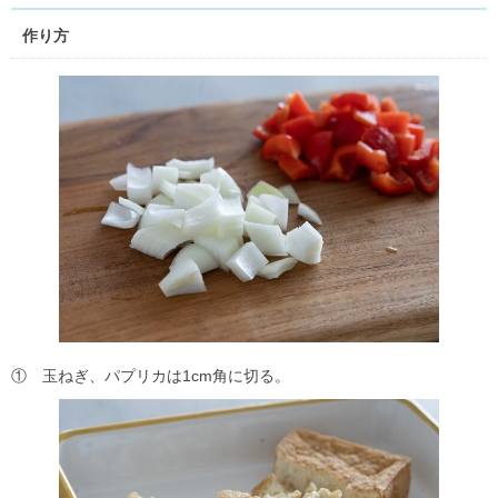
作り方
① 玉ねぎ、パプリカは1cm角に切る。