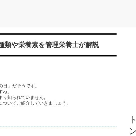
の種類や栄養素を管理栄養士が解説
の日」だそうです。
すね。
まり知られていません。
についてご紹介していきましょう。
ト