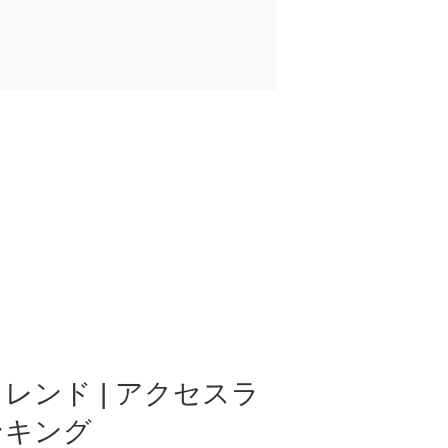
レンド | アクセスラ
ンキング