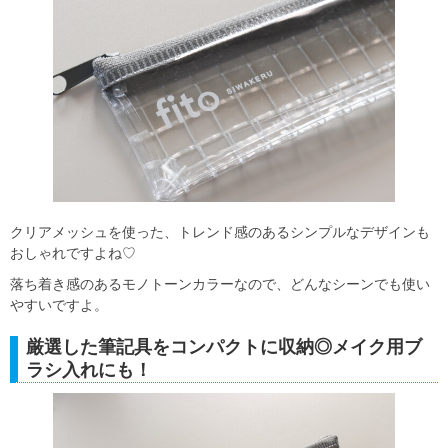
クリアメッシュを使った、トレンド感のあるシンプルなデザインも
おしゃれですよね♡
落ち着き感のあるモノトーンカラーなので、どんなシーンでも使い
やすいですよ。
厳選した筆記具をコンパクトに収納◎メイク用ブ
ラシ入れにも！