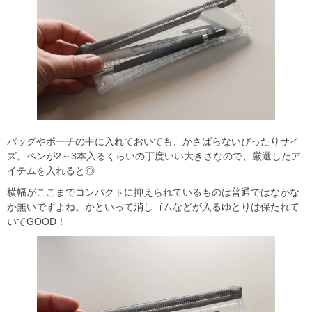
バッグやポーチの中に入れておいても、かさばらないぴったりサイ
ズ。ペンが2～3本入るくらいの丁度いい大きさなので、厳選したア
イテムを入れると◎
横幅がここまでコンパクトに抑えられているものは普通ではなかな
か無いですよね。かといって消しゴムなどが入るゆとりは保たれて
いてGOOD！