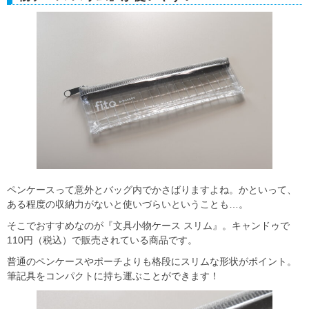
ペンケースって意外とバッグ内でかさばりますよね。かといって、
ある程度の収納力がないと使いづらいということも…。
そこでおすすめなのが『文具小物ケース スリム』。キャンドゥで
110円（税込）で販売されている商品です。
普通のペンケースやポーチよりも格段にスリムな形状がポイント。
筆記具をコンパクトに持ち運ぶことができます！