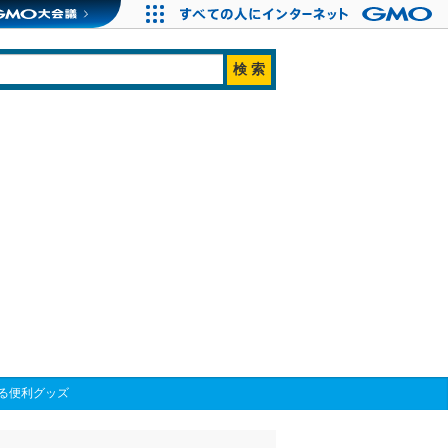
る便利グッズ