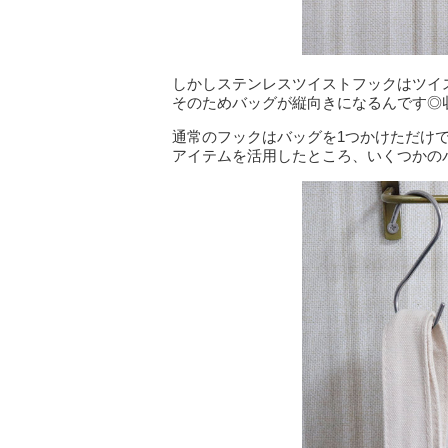
しかしステンレスツイストフックはツイ
そのためバッグが縦向きになるんです◎
通常のフックはバッグを1つかけただけ
アイテムを活用したところ、いくつかの