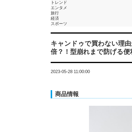
トレンド
エンタメ
旅行
経済
スポーツ
キャンドゥで買わない理由
倍？！型崩れまで防げる便
2023-05-28 11:00:00
商品情報