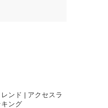
レンド | アクセスラ
ンキング