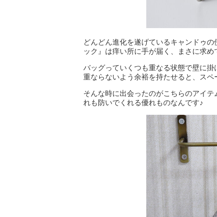
どんどん進化を遂げているキャンドゥの
ック』は痒い所に手が届く、まさに求め
バッグっていくつも重なる状態で壁に掛
重ならないよう余裕を持たせると、スペ
そんな時に出会ったのがこちらのアイテ
れも防いでくれる優れものなんです♪