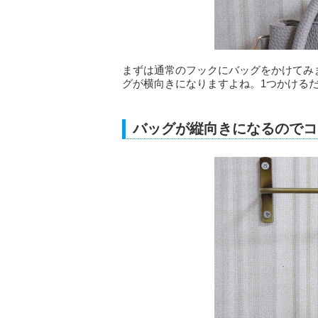
まずは通常のフックにバッグをかけてみ
グが横向きになりますよね。1つかける
バッグが縦向きになるのでコ