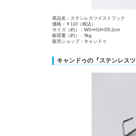
商品名：ステンレスツイストフック
価格：￥110（税込）
サイズ（約）：W5×H14×D5.2cm
耐荷重（約）：9kg
販売ショップ：キャンドゥ
キャンドゥの『ステンレスツ