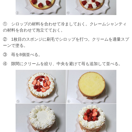
① シロップの材料を合わせて冷ましておく。クレームシャンティ
の材料を合わせて泡立てておく。
② 1枚目のスポンジに刷毛でシロップを打つ。クリームを適量スプ
ーンで塗る。
③ 苺を8個並べる。
④ 隙間にクリームを絞り、中央を避けて苺も追加して並べる。