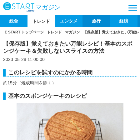
マガジン
総合
エンタメ
旅行
経済
トレンド
E START トップページ
トレンド
マガジン
【保存版】覚えておきたい万能レ
【保存版】覚えておきたい万能レシピ！基本のスポ
ンジケーキ＆失敗しないスライスの方法
2023-05-28 11:00:00
このレシピを試すのにかかる時間
約15分（焼成時間を除く）
基本のスポンジケーキのレシピ