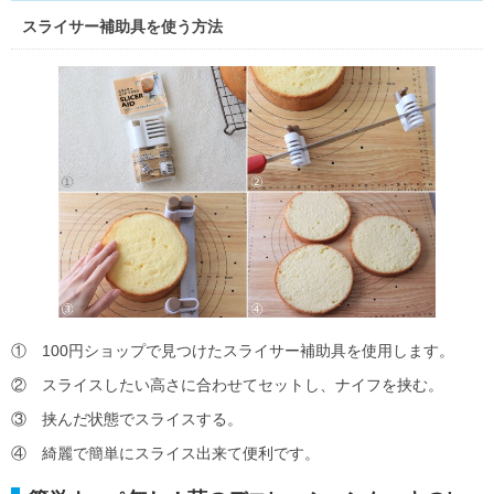
スライサー補助具を使う方法
① 100円ショップで見つけたスライサー補助具を使用します。
② スライスしたい高さに合わせてセットし、ナイフを挟む。
③ 挟んだ状態でスライスする。
④ 綺麗で簡単にスライス出来て便利です。