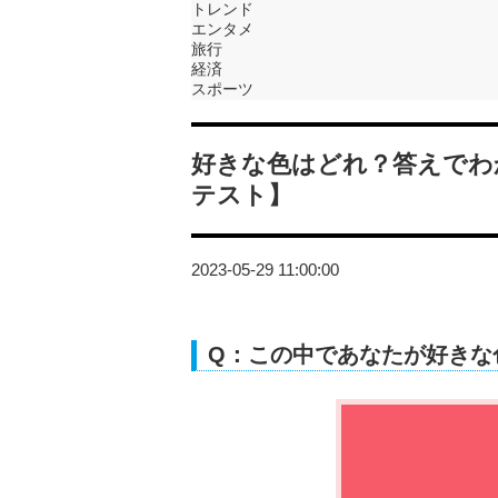
トレンド
エンタメ
旅行
経済
スポーツ
好きな色はどれ？答えでわ
テスト】
2023-05-29 11:00:00
Q：この中であなたが好きな