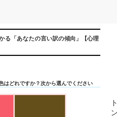
かる「あなたの言い訳の傾向」【心理
色はどれですか？次から選んでください
ト