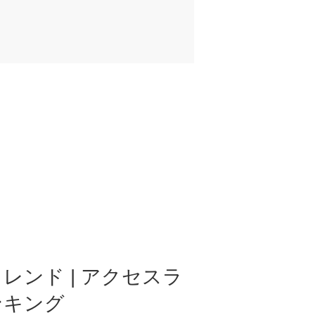
レンド | アクセスラ
ンキング