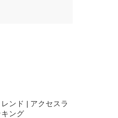
レンド | アクセスラ
ンキング