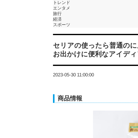
トレンド
エンタメ
旅行
経済
スポーツ
セリアの使ったら普通のに
お出かけに便利なアイディ
2023-05-30 11:00:00
商品情報