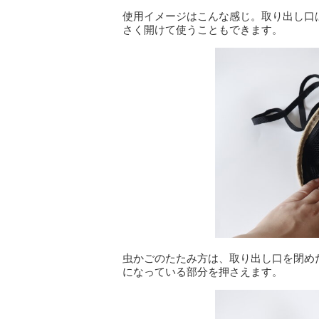
使用イメージはこんな感じ。取り出し口
さく開けて使うこともできます。
虫かごのたたみ方は、取り出し口を閉め
になっている部分を押さえます。