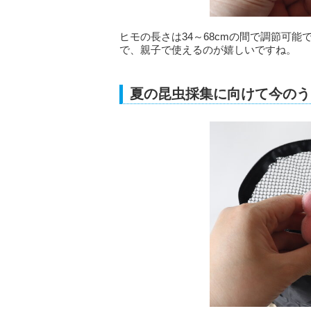
ヒモの長さは34～68cmの間で調節可
で、親子で使えるのが嬉しいですね。
夏の昆虫採集に向けて今のう