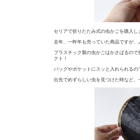
セリアで折りたたみ式の虫かごを購入し
去年、一昨年も売っていた商品ですが、
プラスチック製の虫かごはかさばるので
クト！
バッグやポケットにスッと入れられるの
出先でめずらしい虫を見つけた時など、