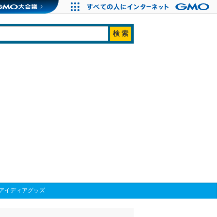
アイディアグッズ