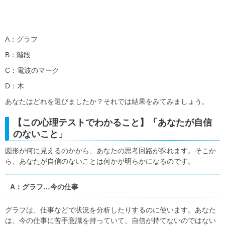
A：グラフ
B：階段
C：電波のマーク
D：木
あなたはどれを選びましたか？それでは結果をみてみましょう。
【この心理テストでわかること】「あなたが自信
のないこと」
図形が何に見えるのかから、あなたの思考回路が探れます。そこか
ら、あなたが自信のないことは何かが明らかになるのです。
A：グラフ…今の仕事
グラフは、仕事などで状況を分析したりするのに使います。あなた
は、今の仕事に苦手意識を持っていて、自信が持てないのではない