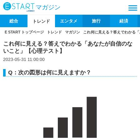
マガジン
総合
エンタメ
旅行
経済
トレンド
E START トップページ
トレンド
マガジン
これ何に見える？答えでわかる「
これ何に見える？答えでわかる「あなたが自信のな
いこと」【心理テスト】
2023-05-31 11:00:00
Q：次の図形は何に見えますか？