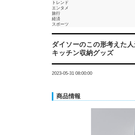
トレンド
エンタメ
旅行
経済
スポーツ
ダイソーのこの形考えた人
キッチン収納グッズ
2023-05-31 08:00:00
商品情報