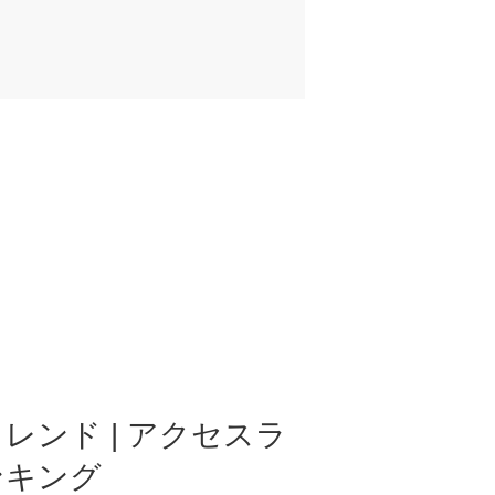
レンド | アクセスラ
ンキング