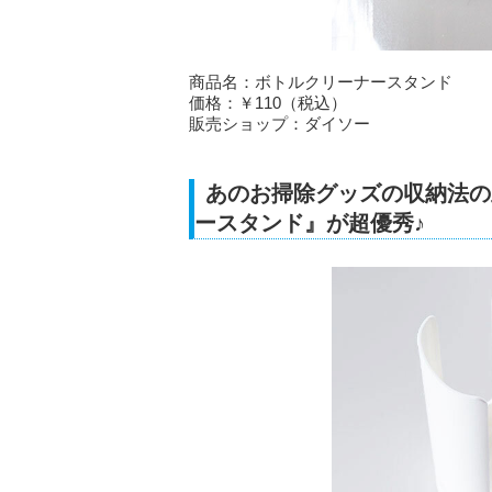
商品名：ボトルクリーナースタンド
価格：￥110（税込）
販売ショップ：ダイソー
あのお掃除グッズの収納法の
ースタンド』が超優秀♪