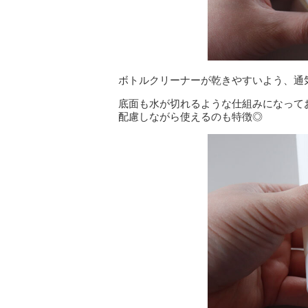
ボトルクリーナーが乾きやすいよう、通
底面も水が切れるような仕組みになって
配慮しながら使えるのも特徴◎