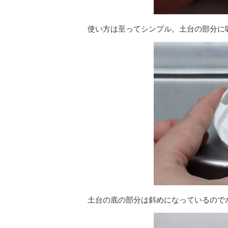
使い方は至ってシンプル。土台の部分に
土台の底の部分は斜めになっているので