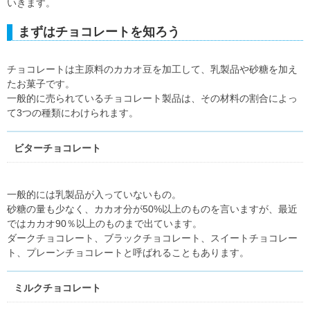
いきます。
まずはチョコレートを知ろう
チョコレートは主原料のカカオ豆を加工して、乳製品や砂糖を加え
たお菓子です。
一般的に売られているチョコレート製品は、その材料の割合によっ
て3つの種類にわけられます。
ビターチョコレート
一般的には乳製品が入っていないもの。
砂糖の量も少なく、カカオ分が50%以上のものを言いますが、最近
ではカカオ90％以上のものまで出ています。
ダークチョコレート、ブラックチョコレート、スイートチョコレー
ト、プレーンチョコレートと呼ばれることもあります。
ミルクチョコレート