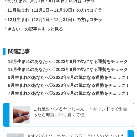
・
9月生まれ（9月1日～9月30日）の方はコチラ
・
11月生まれ（11月1日～11月30日）の方はコチラ
・
12月生まれ（12月1日～12月31日）の方はコチラ
「＃占い」の記事をもっと見る
関連記事
12月生まれのあなたへ♡2023年6月の気になる運勢をチェック！
11月生まれのあなたへ♡2023年6月の気になる運勢をチェック！
9月生まれのあなたへ♡2023年6月の気になる運勢をチェック！
8月生まれのあなたへ♡2023年6月の気になる運勢をチェック！
7月生まれのあなたへ♡2023年6月の気になる運勢をチェック！
これ絶対バズるヤツじゃん…！キャンドゥで出会
ったら即買い♡可愛くて使...
さすがダイソーわかってる♡こういうのがいいんだ