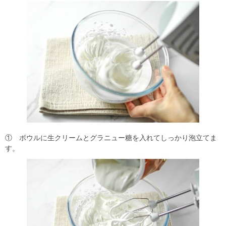
① ボウルに生クリームとグラニュー糖を入れてしっかり泡立てま
す。