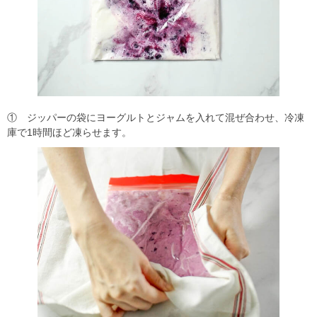
① ジッパーの袋にヨーグルトとジャムを入れて混ぜ合わせ、冷凍
庫で1時間ほど凍らせます。