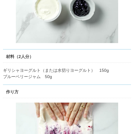
材料（2人分）
ギリシャヨーグルト（または水切りヨーグルト） 150g
ブルーベリージャム 50g
作り方