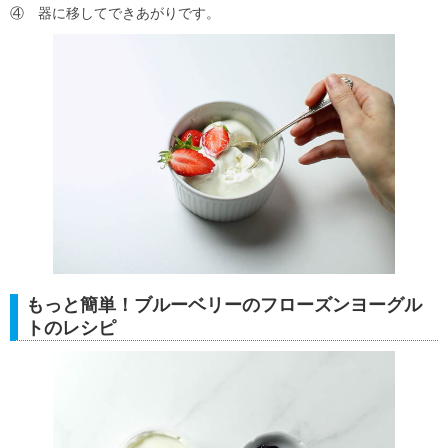
④ 器に移してできあがりです。
もっと簡単！ブルーベリーのフローズンヨーグル
トのレシピ