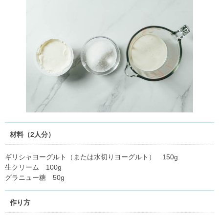
材料（2人分）
ギリシャヨーグルト（または水切りヨーグルト） 150g
生クリーム 100g
グラニュー糖 50g
作り方