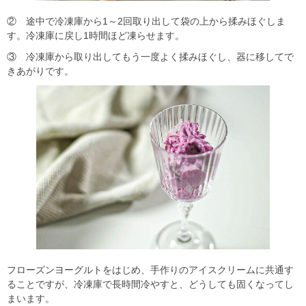
② 途中で冷凍庫から1～2回取り出して袋の上から揉みほぐしま
す。冷凍庫に戻し1時間ほど凍らせます。
③ 冷凍庫から取り出してもう一度よく揉みほぐし、器に移してで
きあがりです。
フローズンヨーグルトをはじめ、手作りのアイスクリームに共通す
ることですが、冷凍庫で長時間冷やすと、どうしても固くなってし
まいます。