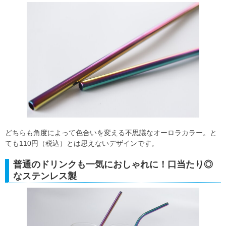
どちらも角度によって色合いを変える不思議なオーロラカラー。と
ても110円（税込）とは思えないデザインです。
普通のドリンクも一気におしゃれに！口当たり◎
なステンレス製