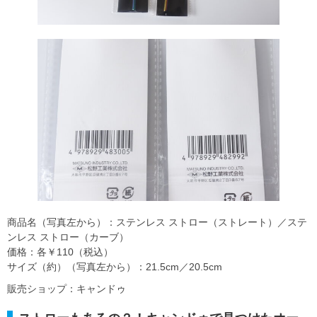
商品名（写真左から）：ステンレス ストロー（ストレート）／ステ
ンレス ストロー（カーブ）
価格：各￥110（税込）
サイズ（約）（写真左から）：21.5cm／20.5cm
販売ショップ：キャンドゥ