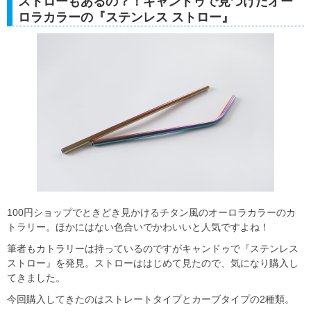
ストローもあるの？！キャンドゥで見つけたオー
ロラカラーの『ステンレス ストロー』
100円ショップでときどき見かけるチタン風のオーロラカラーのカ
トラリー。ほかにはない色合いでかわいいと人気ですよね！
筆者もカトラリーは持っているのですがキャンドゥで『ステンレス
ストロー』を発見。ストローははじめて見たので、気になり購入し
てきました。
今回購入してきたのはストレートタイプとカーブタイプの2種類。