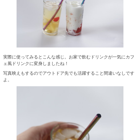
実際に使ってみるとこんな感じ。お家で飲むドリンクが一気にカフ
ェ風ドリンクに変身しましたね！
写真映えもするのでアウトドア先でも活躍すること間違いなしです
よ。