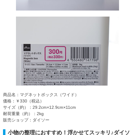
商品名：マグネットボックス（ワイド）
価格：￥330（税込）
サイズ（約）：29.2cm×12.9cm×11cm
耐荷重量（約）：2kg
販売ショップ：ダイソー
小物の整理におすすめ！浮かせてスッキリ♪ダイソ