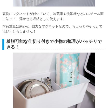
裏側にマグネットが付いていて、冷蔵庫や洗濯機などのスチール面
に貼って、浮かせる収納として使えます。
耐荷重量は約2kg。強力なマグネットなので、ちょっとやそっとで
はびくともしません！
着脱可能な仕切り付きで小物の整理がバッチリで
きる！