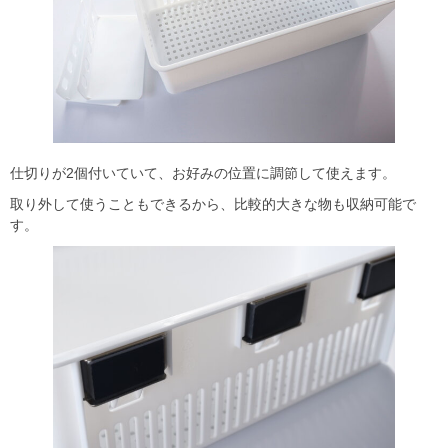
仕切りが2個付いていて、お好みの位置に調節して使えます。
取り外して使うこともできるから、比較的大きな物も収納可能で
す。