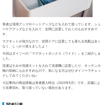
筆者は清掃グッズやペットグッズなどを入れて使っています。シュ
ーケアグッズなどを入れて、玄関に設置しておくのもおすすめで
す。
マグネットが強力なので、玄関ドアに設置しても落ちる気配は全く
なく、しっかり使えましたよ！
今回はダイソーの『マグネットボックス（ワイド）』をご紹介しま
した。
洗濯ばさみや洗濯ネットを入れて洗濯機に設置したり、キッチン小
物の収納にもおすすめなので、気になる方はぜひダイソーでチェッ
クしてみてくださいね♪
※記事内の商品情報は筆者購入時点（2023年5月）です。店舗によ
り在庫切れ、取り扱っていない場合があります。
関連記事