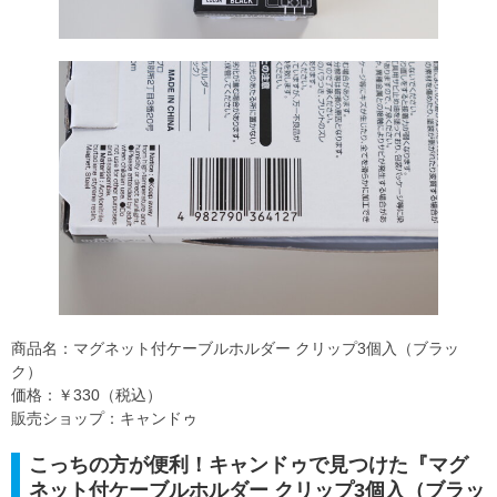
商品名：マグネット付ケーブルホルダー クリップ3個入（ブラッ
ク）
価格：￥330（税込）
販売ショップ：キャンドゥ
こっちの方が便利！キャンドゥで見つけた『マグ
ネット付ケーブルホルダー クリップ3個入（ブラッ