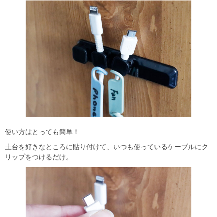
使い方はとっても簡単！
土台を好きなところに貼り付けて、いつも使っているケーブルにク
リップをつけるだけ。