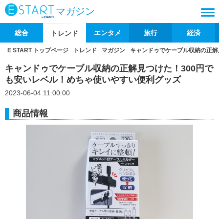
マガジン
総合
エンタメ
旅行
経済
トレンド
E START トップページ
トレンド
マガジン
キャンドゥでケーブル収納の正解
キャンドゥでケーブル収納の正解見つけた！300円で
も安いレベル！めちゃ使いやすい便利グッズ
2023-06-04 11:00:00
商品情報