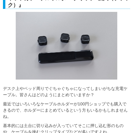
ク）』
デスク上やベッド周りでぐちゃぐちゃになってしまいがちな充電ケ
ーブル。皆さんはどのようにまとめていますか？
最近ではいろいろなケーブルホルダーが100円ショップでも購入で
きるので、ホルダーにまとめているという方もいるかもしれません
ね。
基本的には土台に切り込みが入っていてそこに押し込む形のもの
や、ケーブルを挟むクリップタイプなどが多いですよね。