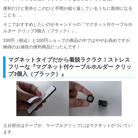
便利だけど意外とこのひと手間が繰り返しているうちに面倒になる
ことも…。
そこでおすすめしたいのがキャンドゥの『マグネット付ケーブルホ
ルダー クリップ3個入（ブラック）』。
330円（税込）と100円ショップの商品の中ではややお高めですが、
納得のお値段の便利商品だったんです！
マグネットタイプだから着脱ラクラク！ストレス
フリーな『マグネット付ケーブルホルダー クリッ
プ3個入（ブラック）』
土台部分はテープが、ケーブルクリップにはマグネットがついてい
ます。