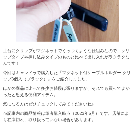
土台にクリップがマグネットでくっつくような仕組みなので、クリ
ップタイプや押し込みタイプのものと比べて出し入れがラクラクな
んです！
今回はキャンドゥで購入した『マグネット付ケーブルホルダー クリ
ップ3個入（ブラック）』をご紹介しました。
ほかの商品に比べて多少お値段は張りますが、それでも買ってよか
ったと思える便利アイテム。
気になる方はぜひチェックしてみてくださいね♪
※記事内の商品情報は筆者購入時点（2023年5月）です。店舗によ
り在庫切れ、取り扱っていない場合があります。