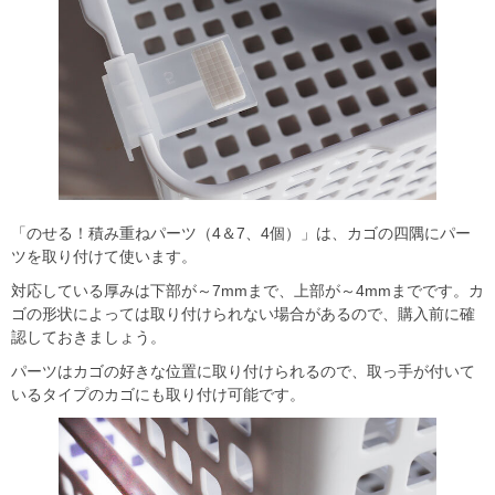
「のせる！積み重ねパーツ（4＆7、4個）」は、カゴの四隅にパー
ツを取り付けて使います。
対応している厚みは下部が～7mmまで、上部が～4mmまでです。カ
ゴの形状によっては取り付けられない場合があるので、購入前に確
認しておきましょう。
パーツはカゴの好きな位置に取り付けられるので、取っ手が付いて
いるタイプのカゴにも取り付け可能です。