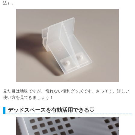
込）。
見た目は地味ですが、侮れない便利グッズです。さっそく、詳しい
使い方を見てきましょう！
デッドスペースを有効活用できる♡