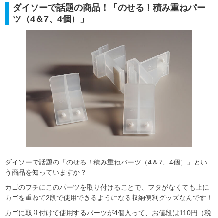
ダイソーで話題の商品！「のせる！積み重ねパー
ツ（4＆7、4個）」
ダイソーで話題の「のせる！積み重ねパーツ（4＆7、4個）」とい
う商品を知っていますか？
カゴのフチにこのパーツを取り付けることで、フタがなくても上に
カゴを重ねて2段で使用できるようになる収納便利グッズなんです！
カゴに取り付けて使用するパーツが4個入って、お値段は110円（税