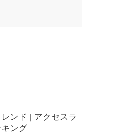
レンド | アクセスラ
ンキング