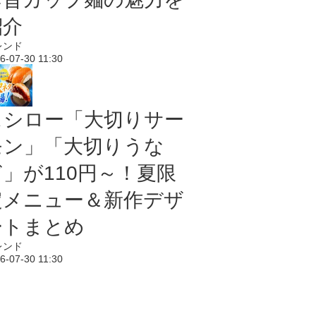
紹介
レンド
6-07-30 11:30
スシロー「大切りサー
モン」「大切りうな
ぎ」が110円～！夏限
定メニュー＆新作デザ
ートまとめ
レンド
6-07-30 11:30