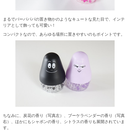
まるでバーバパパの置き物かのようなキュートな見た目で、インテ
リアとして飾っても可愛い！
コンパクトなので、あらゆる場所に置きやすいのもポイントです。
ちなみに、炭花の香り（写真左）、ブーケラベンダーの香り（写真
右）、ほかにもシャボンの香り、シトラスの香りも展開されていま
す。