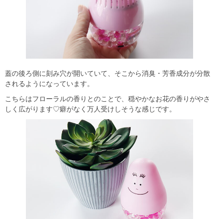
蓋の後ろ側に刻み穴が開いていて、そこから消臭・芳香成分が分散
されるようになっています。
こちらはフローラルの香りとのことで、穏やかなお花の香りがやさ
しく広がります♡癖がなく万人受けしそうな感じです。