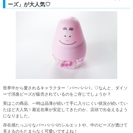
ーズ」が大人気♡
世界中から愛されるキャラクター「バーバパパ」♡なんと、ダイソ
ーで消臭ビーズが販売されているのをご存じでしょうか？
実はこの商品、一時は品薄が続いて手に入りにくい状況が続いてい
たほど大人気！最近在庫が安定してきたのか、店頭で出会えるよう
になりました。
存在感たっぷりなバーバパパのシルエットや、中のビーズが透けて
見えるのもたまらなく可愛いですよね！