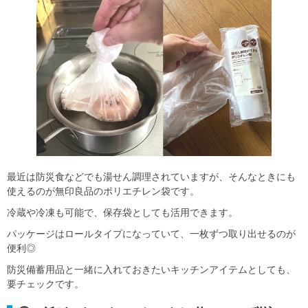
最近は防災食などでも湯せん調理されていますが、そんなときにも
使えるのが無印良品のポリエチレン袋です。
冷蔵や冷凍も可能で、保存袋としても活用できます。
パッケージはロールタイプになっていて、一枚ずつ取り出せるのが
便利◎
防災備蓄用品と一緒に入れておきたいキッチンアイテムとしても、
要チェックです。