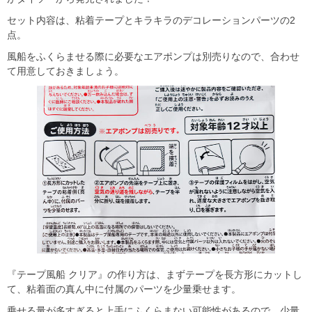
セット内容は、粘着テープとキラキラのデコレーションパーツの2
点。
風船をふくらませる際に必要なエアポンプは別売りなので、合わせ
て用意しておきましょう。
『テープ風船 クリア』の作り方は、まずテープを長方形にカットし
て、粘着面の真ん中に付属のパーツを少量乗せます。
乗せる量が多すぎると上手にふくらまない可能性があるので、少量