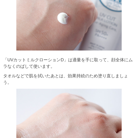
「UVカットミルクローションD」は適量を手に取って、顔全体にム
ラなくのばして使います。
タオルなどで肌を拭いたあとは、効果持続のため塗り直しましょ
う。