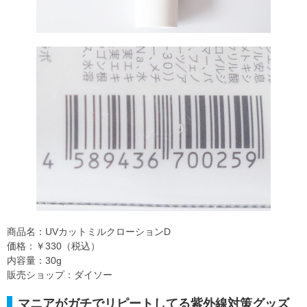
商品名：UVカットミルクローションD
価格：￥330（税込）
内容量：30g
販売ショップ：ダイソー
マニアがガチでリピートしてる紫外線対策グッズ