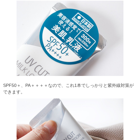
SPF50＋、PA＋＋＋＋なので、これ1本でしっかりと紫外線対策が
できます。