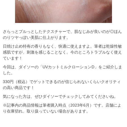
さらっとプルっとしたテクスチャーで、肌なじみが良いのが◎ほん
のりツヤっぽい美肌に仕上がります。
日焼け止め特有の香りもなく、快適に使えますよ。筆者は乾燥性敏
感肌ですが、刺激を感じることなく、今のところトラブルなく使え
ています！
今回は、ダイソーの「UVカットミルクローションD」をご紹介しま
した。
330円（税込）でゲットできるのが信じられないくらいクオリティ
の高い商品です！
気になった方は、ぜひダイソーでチェックしてみてくださいね。
※記事内の商品情報は筆者購入時点（2023年6月）です。店舗によ
り在庫切れ、取り扱っていない場合があります。