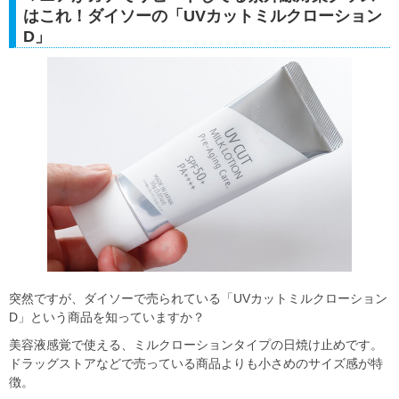
はこれ！ダイソーの「UVカットミルクローション
D」
突然ですが、ダイソーで売られている「UVカットミルクローション
D」という商品を知っていますか？
美容液感覚で使える、ミルクローションタイプの日焼け止めです。
ドラッグストアなどで売っている商品よりも小さめのサイズ感が特
徴。