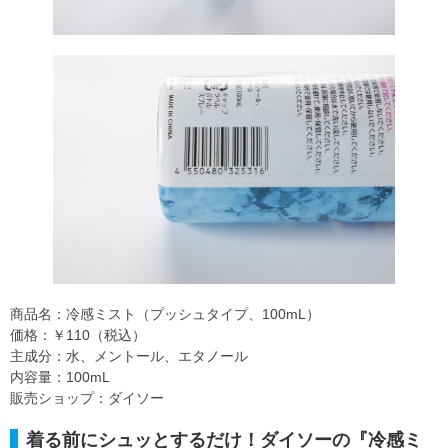
商品名：冷感ミスト（プッシュタイプ、100mL）
価格：￥110（税込）
主成分：水、メントール、エタノール
内容量：100mL
販売ショップ：ダイソー
着る前にシュッとするだけ！ダイソーの『冷感ミ