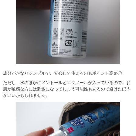
成分がかなりシンプルで、安心して使えるのもポイント高め◎
ただし、水のほかにメントールとエタノールが入っているので、お
肌が敏感な方には刺激になってしまう可能性もあるので避けたほう
がいいかもしれません。