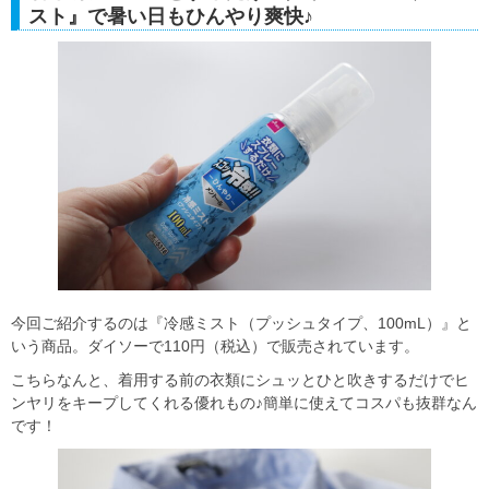
スト』で暑い日もひんやり爽快♪
今回ご紹介するのは『冷感ミスト（プッシュタイプ、100mL）』と
いう商品。ダイソーで110円（税込）で販売されています。
こちらなんと、着用する前の衣類にシュッとひと吹きするだけでヒ
ンヤリをキープしてくれる優れもの♪簡単に使えてコスパも抜群なん
です！