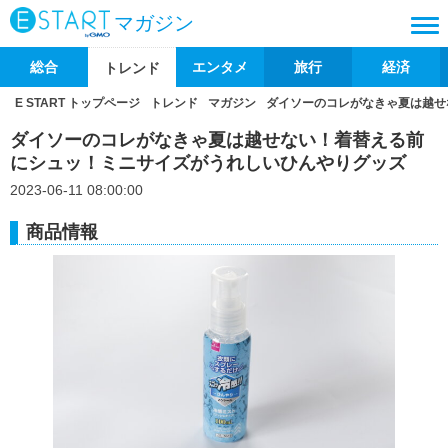
マガジン
総合
エンタメ
旅行
経済
トレンド
E START トップページ
トレンド
マガジン
ダイソーのコレがなきゃ夏は越せ
ダイソーのコレがなきゃ夏は越せない！着替える前
にシュッ！ミニサイズがうれしいひんやりグッズ
2023-06-11 08:00:00
商品情報