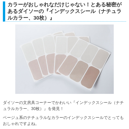
カラーがおしゃれなだけじゃない！とある秘密が
あるダイソーの『インデックスシール（ナチュラ
ルカラー、30枚）』
ダイソーの文房具コーナーでかわいい『インデックスシール（ナチ
ュラルカラー、30枚）』を発見！
ベージュ系のナチュラルなカラーのインデックスシールでとっても
おしゃれですよね。