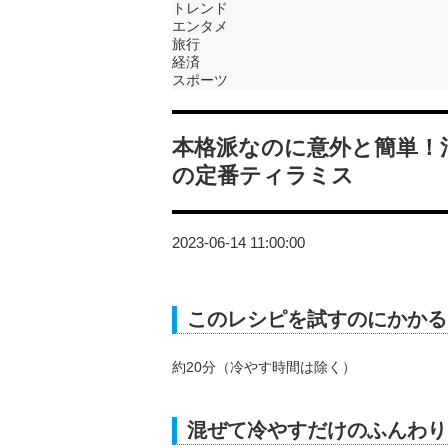
トレンド
エンタメ
旅行
経済
スポーツ
本格派なのに意外と簡単！
の定番ティラミス
2023-06-14 11:00:00
このレシピを試すのにかかる
約20分（冷やす時間は除く）
混ぜて冷やすだけのふんわり