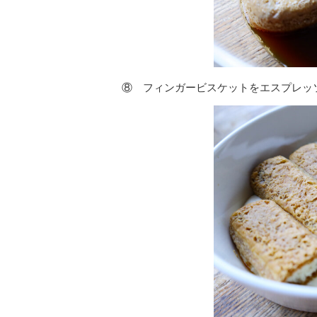
⑧ フィンガービスケットをエスプレッ