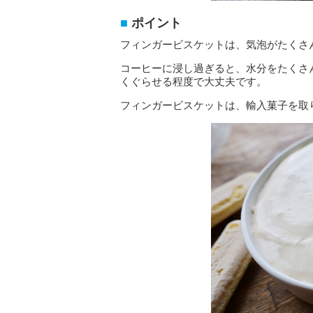
ポイント
フィンガービスケットは、気泡がたくさ
コーヒーに浸し過ぎると、水分をたくさ
くぐらせる程度で大丈夫です。
フィンガービスケットは、輸入菓子を取