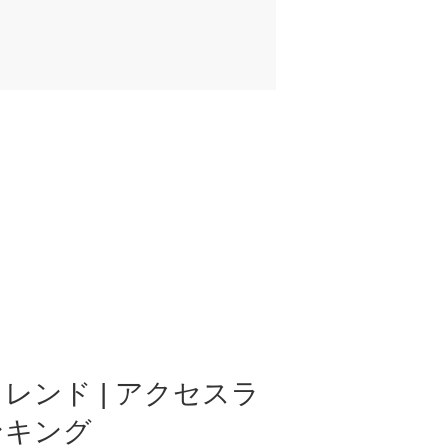
レンド | アクセスラ
ンキング