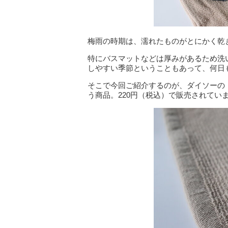
梅雨の時期は、濡れたものがとにかく乾
特にバスマットなどは厚みがあるため洗
しやすい季節ということもあって、何日
そこで今回ご紹介するのが、ダイソーの『
う商品。220円（税込）で販売されてい