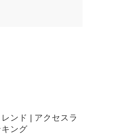
レンド | アクセスラ
ンキング