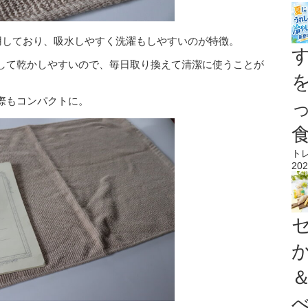
用しており、吸水しやすく洗濯もしやすいのが特徴。
して乾かしやすいので、毎日取り換えて清潔に使うことが
際もコンパクトに。
ト
202