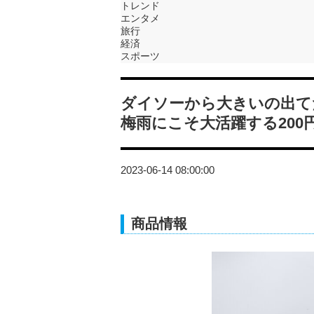
トレンド
エンタメ
旅行
経済
スポーツ
ダイソーから大きいの出て
梅雨にこそ大活躍する200
2023-06-14 08:00:00
商品情報