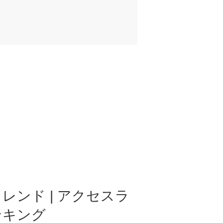
レンド | アクセスラ
ンキング