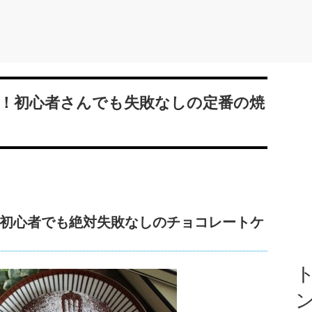
！初心者さんでも失敗なしの定番の焼
初心者でも絶対失敗なしのチョコレートケ
ト