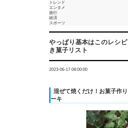
トレンド
エンタメ
旅行
経済
スポーツ
やっぱり基本はこのレシピ
き菓子リスト
2023-06-17 08:00:00
混ぜて焼くだけ！お菓子作り
ーキ