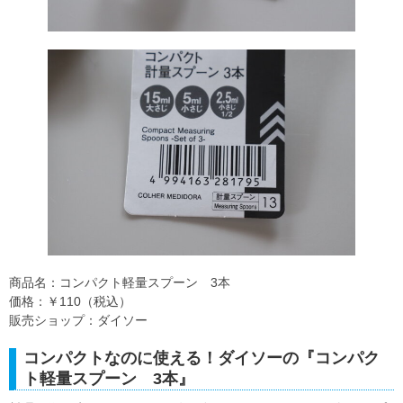
商品名：コンパクト軽量スプーン 3本
価格：￥110（税込）
販売ショップ：ダイソー
コンパクトなのに使える！ダイソーの『コンパク
ト軽量スプーン 3本』