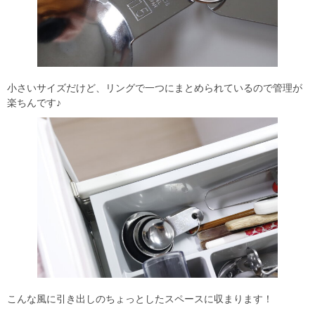
小さいサイズだけど、リングで一つにまとめられているので管理が
楽ちんです♪
こんな風に引き出しのちょっとしたスペースに収まります！