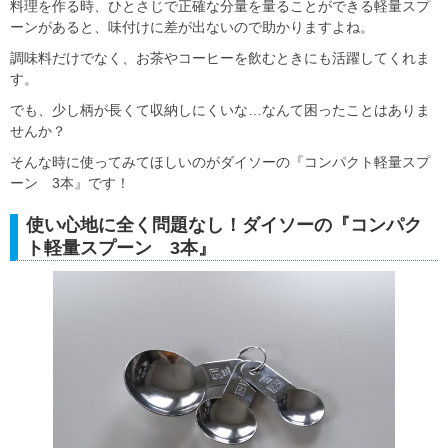
料理を作る時、ひとさじで正確な分量を量ることができる軽量スプ
ーンがあると、味付けに差が出ないので助かりますよね。
調味料だけでなく、お茶やコーヒーを飲むときにも活躍してくれま
す。
でも、少し柄が長くて収納しにくいな…なんて困ったことはありま
せんか？
そんな時に使ってみてほしいのがダイソーの『コンパクト軽量スプ
ーン 3本』です！
使い心地に全く問題なし！ダイソーの『コンパク
ト軽量スプーン 3本』