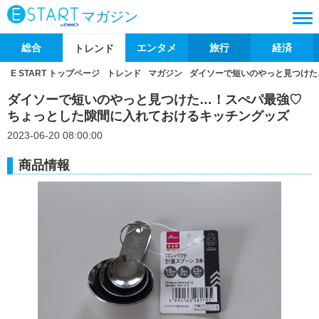
マガジン
総合
エンタメ
旅行
経済
トレンド
E START トップページ
トレンド
マガジン
ダイソーで短いのやっと見つけた
ダイソーで短いのやっと見つけた…！スぺパ最強♡
ちょっとした隙間に入れておけるキッチングッズ
2023-06-20 08:00:00
商品情報